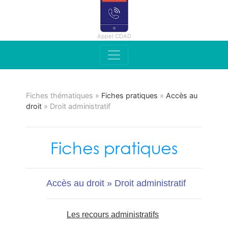
Appel CDAD
Fiches thématiques »
Fiches pratiques
»
Accès au
droit
» Droit administratif
Fiches pratiques
Accès au droit » Droit administratif
Les recours administratifs