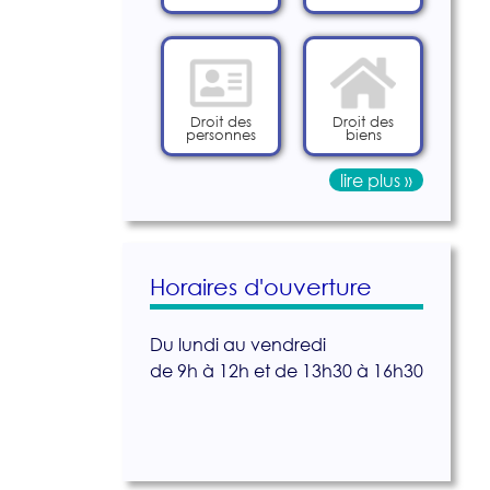
Droit des
Droit des
personnes
biens
lire plus »
Horaires d'ouverture
Du lundi au vendredi
de 9h à 12h et de 13h30 à 16h30