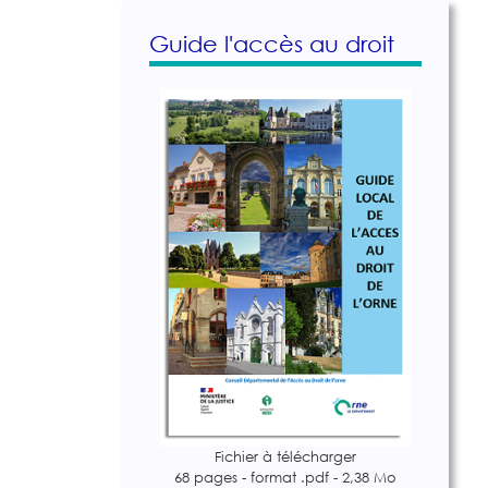
Guide l'accès au droit
Fichier à télécharger
68 pages - format .pdf - 2,38 Mo