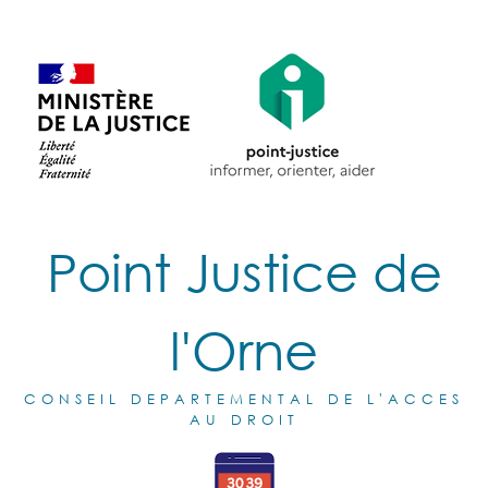
Point Justice de
l'Orne
CONSEIL DEPARTEMENTAL DE L'ACCES
AU DROIT