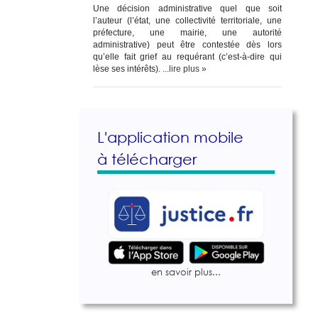
Une décision administrative quel que soit
l’auteur (l’état, une collectivité territoriale, une
préfecture, une mairie, une autorité
administrative) peut être contestée dès lors
qu’elle fait grief au requérant (c’est-à-dire qui
lèse ses intérêts).
...lire plus »
L'application mobile
à télécharger
en savoir plus...